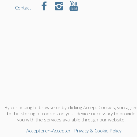
Contact
By continuing to browse or by clicking Accept Cookies, you agre
to the storing of cookies on your device necessary to provide
you with the services available through our website.
Accepteren-Accepter
Privacy & Cookie Policy