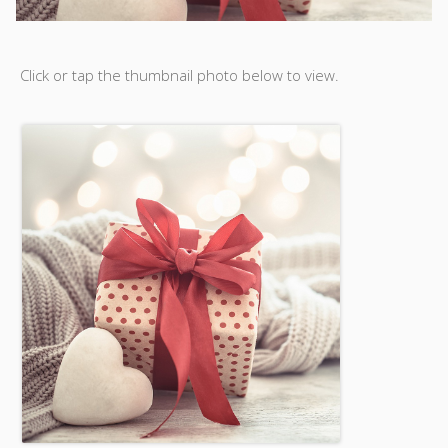
Click or tap the thumbnail photo below to view.