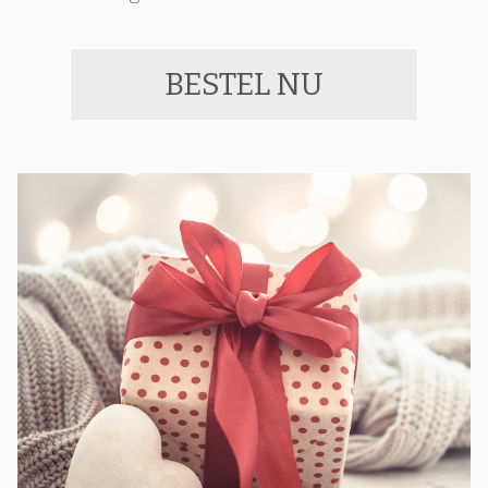
BESTEL NU