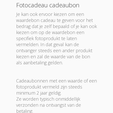
Fotocadeau cadeaubon
Je kan ook ervoor kiezen om een
waardebon cadeau te geven voor het
bedrag dat je zelf bepaald of je kan ook
kiezen om op de waardebon een
specifiek fotoprodukt te laten
vermelden. In dat geval kan de
ontvanger steeds een ander produkt
kiezen en zal de waarde van de bon
als aanbetaling gelden.
Cadeaubonnen met een waarde of een
fotoprodukt vermeld zijn steeds
minimum 2 jaar geldig.
Ze worden typisch onmiddellijk
verzonden na ontvangst van de
betaling.