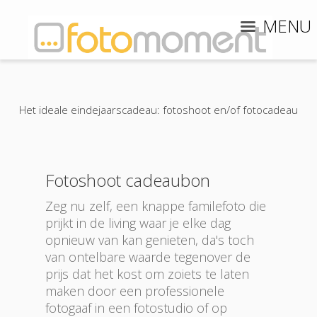
MENU
Het ideale eindejaarscadeau: fotoshoot en/of fotocadeau
Fotoshoot cadeaubon
Zeg nu zelf, een knappe familefoto die
prijkt in de living waar je elke dag
opnieuw van kan genieten, da's toch
van ontelbare waarde tegenover de
prijs dat het kost om zoiets te laten
maken door een professionele
fotogaaf in een fotostudio of op