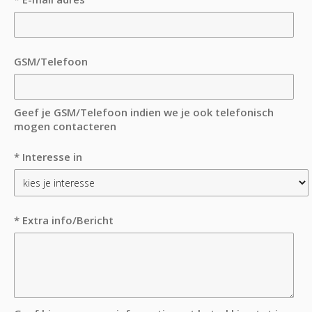
GSM/Telefoon
Geef je GSM/Telefoon indien we je ook telefonisch
mogen contacteren
* Interesse in
* Extra info/Bericht