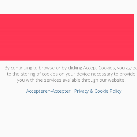
By continuing to browse or by clicking Accept Cookies, you agre
to the storing of cookies on your device necessary to provide
you with the services available through our website.
Accepteren-Accepter
Privacy & Cookie Policy