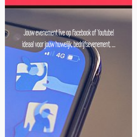
Jouw evenement live op Facebook of Youtube!
ideaal voor jouw huwelijk, bedrijfsevenement, ....