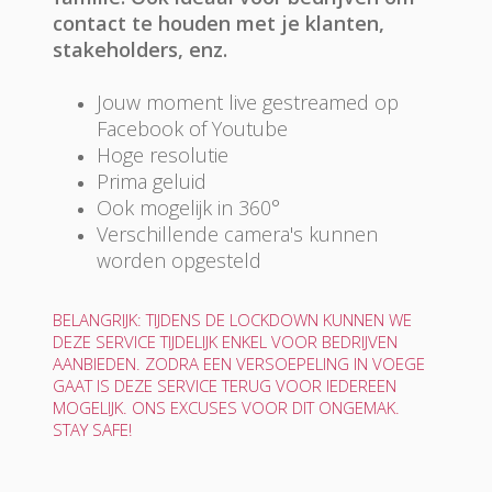
contact te houden met je klanten,
stakeholders, enz.
Jouw moment live gestreamed op
Facebook of Youtube
Hoge resolutie
Prima geluid
Ook mogelijk in 360°
Verschillende camera's kunnen
worden opgesteld
BELANGRIJK: TIJDENS DE LOCKDOWN KUNNEN WE
DEZE SERVICE TIJDELIJK ENKEL VOOR BEDRIJVEN
AANBIEDEN. ZODRA EEN VERSOEPELING IN VOEGE
GAAT IS DEZE SERVICE TERUG VOOR IEDEREEN
MOGELIJK. ONS EXCUSES VOOR DIT ONGEMAK.
STAY SAFE!